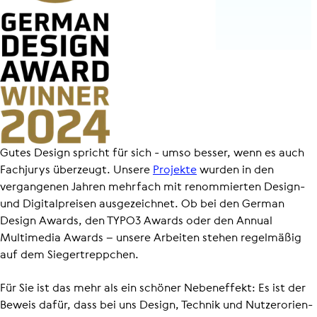
Gutes Design spricht für sich - umso besser, wenn es auch
Fachjurys überzeugt. Unsere
Projekte
wurden in den
vergangenen Jahren mehrfach mit renommierten Design-
und Digitalpreisen ausgezeichnet. Ob bei den German
Design Awards, den TYPO3 Awards oder den Annual
Multimedia Awards – unsere Arbeiten stehen regelmäßig
auf dem Sieger­trepp­chen.
Für Sie ist das mehr als ein schöner Nebeneffekt: Es ist der
Beweis dafür, dass bei uns Design, Technik und Nutzer­ori­en­