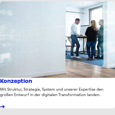
Konzep­tion
Mit Struktur, Strategie, System und unserer Expertise den
großen Entwurf in der digitalen Trans­for­ma­tion landen.