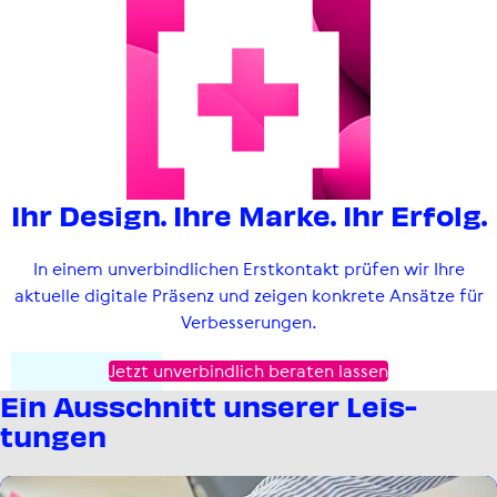
Ihr Design. Ihre Marke. Ihr Erfolg.
In einem unver­bind­li­chen Erstkontakt prüfen wir Ihre
aktuelle digitale Präsenz und zeigen konkrete Ansätze für
Verbesserungen.
Jetzt unverbindlich beraten lassen
Ein Ausschnitt unserer Leis­
tungen