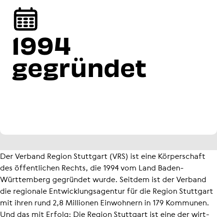
1994
gegründet
Der Verband Region Stuttgart (VRS) ist eine Körperschaft
des öffentlichen Rechts, die 1994 vom Land Baden-
Württemberg gegründet wurde. Seitdem ist der Verband
die regionale Entwick­lungs­agentur für die Region Stuttgart
mit ihren rund 2,8 Millionen Einwohnern in 179 Kommunen.
Und das mit Erfolg: Die Region Stuttgart ist eine der wirt­