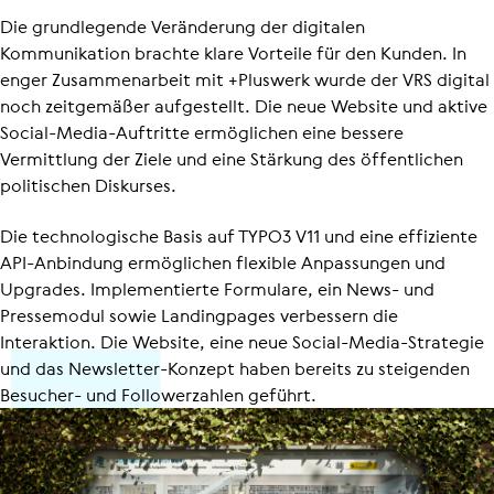
Die grundlegende Veränderung der digitalen
Kommunikation brachte klare Vorteile für den Kunden. In
enger Zusammenarbeit mit +Pluswerk wurde der VRS digital
noch zeitgemäßer aufgestellt. Die neue Website und aktive
Social-Media-Auftritte ermöglichen eine bessere
Vermittlung der Ziele und eine Stärkung des öffentlichen
politischen Diskurses.
Die technologische Basis auf TYPO3 V11 und eine effiziente
API-Anbindung ermöglichen flexible Anpassungen und
Upgrades. Implementierte Formulare, ein News- und
Pressemodul sowie Landingpages verbessern die
Interaktion. Die Website, eine neue Social-Media-Strategie
und das Newsletter-Konzept haben bereits zu steigenden
Besucher- und Followerzahlen geführt.