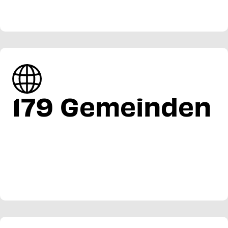
179 Gemeinden