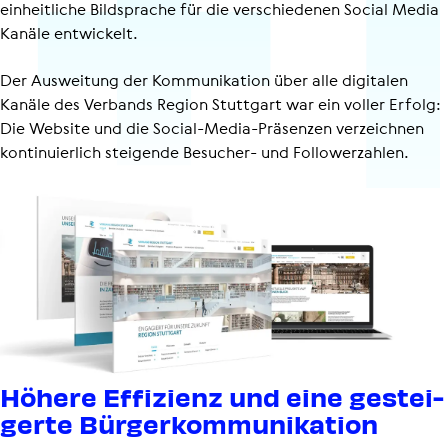
einheitliche Bildsprache für die verschiedenen Social Media
Kanäle entwickelt.
Der Ausweitung der Kommunikation über alle digitalen
Kanäle des Verbands Region Stuttgart war ein voller Erfolg:
Die Website und die Social-Media-Präsenzen verzeichnen
kontinuierlich steigende Besucher- und Followerzahlen.
Höhere Effizienz und eine gestei­
gerte Bürger­kom­mu­ni­ka­tion