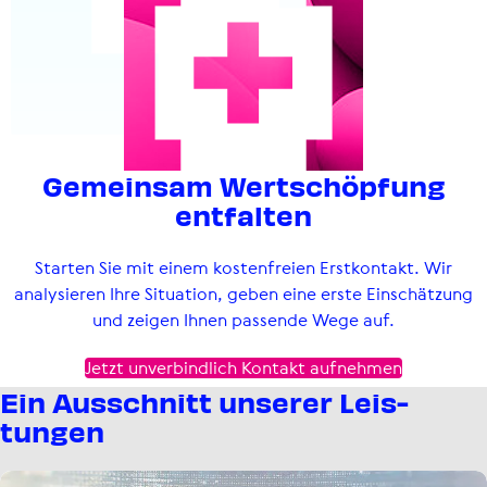
Gemeinsam Wert­schöp­fung
entfalten
Starten Sie mit einem kostenfreien Erstkontakt. Wir
analysieren Ihre Situation, geben eine erste Einschätzung
und zeigen Ihnen passende Wege auf.
Jetzt unverbindlich Kontakt aufnehmen
Ein Ausschnitt unserer Leis­
tungen