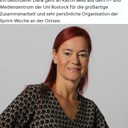
Ein besonderer Dank geht an Katrin Beez aus dem IT- und
Medienzentrum der Uni Rostock für die großartige
Zusammenarbeit und sehr persönliche Organisation der
Sprint-Woche an der Ostsee.