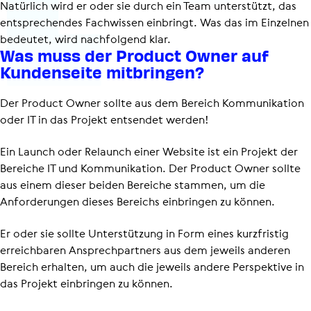
Natürlich wird er oder sie durch ein Team unterstützt, das
entsprechendes Fachwissen einbringt. Was das im Einzelnen
bedeutet, wird nachfolgend klar.
Was muss der Product Owner auf
Kunden­seite mitbringen?
Der Product Owner sollte aus dem Bereich Kommunikation
oder IT in das Projekt entsendet werden!
Ein Launch oder Relaunch einer Website ist ein Projekt der
Bereiche IT und Kommunikation. Der Product Owner sollte
aus einem dieser beiden Bereiche stammen, um die
Anforderungen dieses Bereichs einbringen zu können.
Er oder sie sollte Unterstützung in Form eines kurzfristig
erreichbaren Ansprech­part­ners aus dem jeweils anderen
Bereich erhalten, um auch die jeweils andere Perspektive in
das Projekt einbringen zu können.