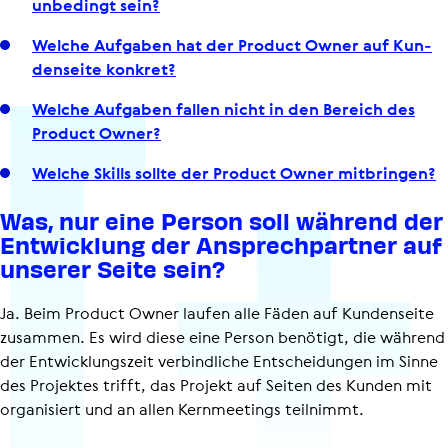
unbedingt sein?
Welche Aufgaben hat der Product Owner auf Kun­
den­seite konkret?
Welche Aufgaben fallen nicht in den Bereich des
Product Owner?
Welche Skills sollte der Product Owner mit­brin­gen?
Was, nur eine Person soll während der
Entwick­lung der Ansprech­partner auf
unserer Seite sein?
Ja. Beim Product Owner laufen alle Fäden auf Kundenseite
zusammen. Es wird diese eine Person benötigt, die während
der Entwick­lungs­zeit verbindliche Entscheidungen im Sinne
des Projektes trifft, das Projekt auf Seiten des Kunden mit
organisiert und an allen Kernmeetings teilnimmt.