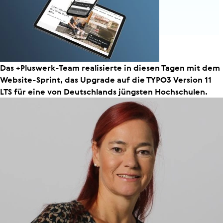
Das +Pluswerk-Team realisierte in diesen Tagen mit dem
Website-Sprint, das Upgrade auf die TYPO3 Version 11
LTS für eine von Deutschlands jüngsten Hochschulen.