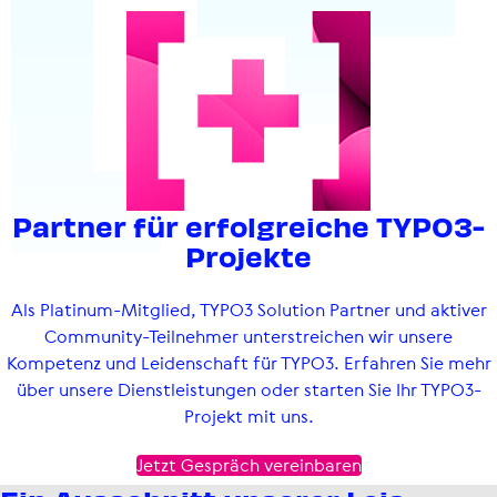
Partner für erfolg­reiche TYPO3-
Projekte
Als Platinum-Mitglied, TYPO3 Solution Partner und aktiver
Community-Teilnehmer unterstreichen wir unsere
Kompetenz und Leidenschaft für TYPO3. Erfahren Sie mehr
über unsere Dienst­leis­tungen oder starten Sie Ihr TYPO3-
Projekt mit uns.
Jetzt Gespräch vereinbaren