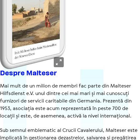
Despre Malteser
Mai mult de un milion de membri fac parte din Malteser
Hilfsdienst e.V. unul dintre cei mai mari și mai cunoscuți
furnizori de servicii caritabile din Germania. Prezentă din
1953, asociația este acum reprezentată în peste 700 de
locații și este, de asemenea, activă la nivel internațional.
Sub semnul emblematic al Crucii Cavalerului, Malteser este
implicată în gestionarea dezastrelor, salvarea și pregătirea