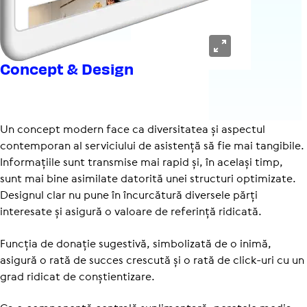
Concept & Design
Un concept modern face ca diversitatea și aspectul
contemporan al serviciului de asistență să fie mai tangibile.
Informațiile sunt transmise mai rapid și, în același timp,
sunt mai bine asimilate datorită unei structuri optimizate.
Designul clar nu pune în încurcătură diversele părți
interesate și asigură o valoare de referință ridicată.
Funcția de donație sugestivă, simbolizată de o inimă,
asigură o rată de succes crescută și o rată de click-uri cu un
grad ridicat de conștientizare.