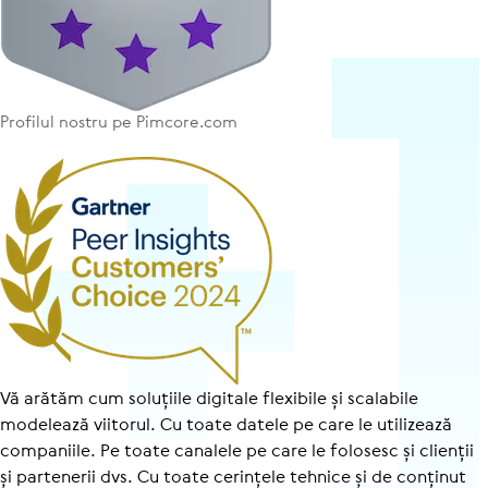
Profilul nostru pe Pimcore.com
Vă arătăm cum soluțiile digitale flexibile și scalabile
modelează viitorul. Cu toate datele pe care le utilizează
companiile. Pe toate canalele pe care le folosesc și clienții
și partenerii dvs. Cu toate cerințele tehnice și de conținut