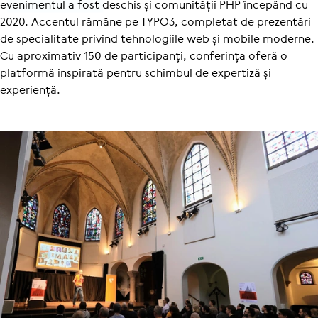
evenimentul a fost deschis și comunității PHP începând cu
2020. Accentul rămâne pe TYPO3, completat de prezentări
de specialitate privind tehnologiile web și mobile moderne.
Cu aproximativ 150 de participanți, conferința oferă o
platformă inspirată pentru schimbul de expertiză și
experiență.